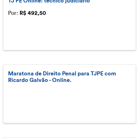
Por:
R$ 492,50
Maratona de Direito Penal para TJPE com
Ricardo Galvão - Online.