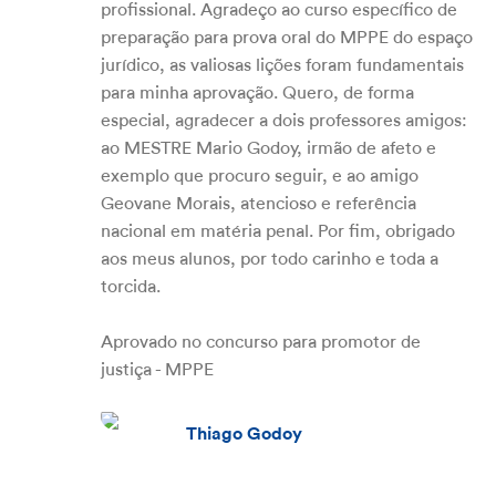
profissional. Agradeço ao curso específico de
preparação para prova oral do MPPE do espaço
jurídico, as valiosas lições foram fundamentais
para minha aprovação. Quero, de forma
especial, agradecer a dois professores amigos:
ao MESTRE Mario Godoy, irmão de afeto e
exemplo que procuro seguir, e ao amigo
Geovane Morais, atencioso e referência
nacional em matéria penal. Por fim, obrigado
aos meus alunos, por todo carinho e toda a
torcida.
Aprovado no concurso para promotor de
justiça - MPPE
Thiago Godoy